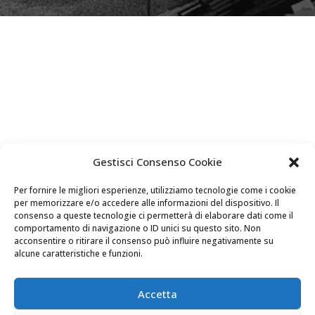
Gestisci Consenso Cookie
Per fornire le migliori esperienze, utilizziamo tecnologie come i cookie
per memorizzare e/o accedere alle informazioni del dispositivo. Il
consenso a queste tecnologie ci permetterà di elaborare dati come il
comportamento di navigazione o ID unici su questo sito. Non
acconsentire o ritirare il consenso può influire negativamente su
alcune caratteristiche e funzioni.
Accetta