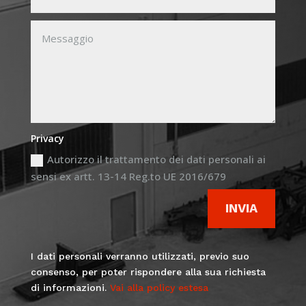
Privacy
Autorizzo il trattamento dei dati personali ai
sensi ex artt. 13-14 Reg.to UE 2016/679
INVIA
I dati personali verranno utilizzati, previo suo
consenso, per poter rispondere alla sua richiesta
di informazioni.
Vai alla policy estesa