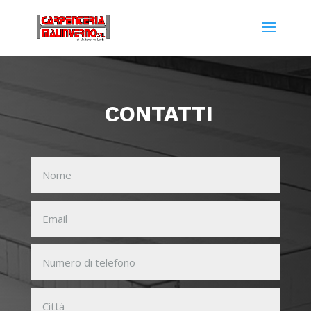
CONTATTI